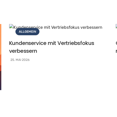
ALLGEMEIN
Kundenservice mit Vertriebsfokus
verbessern
25. MAI 2026