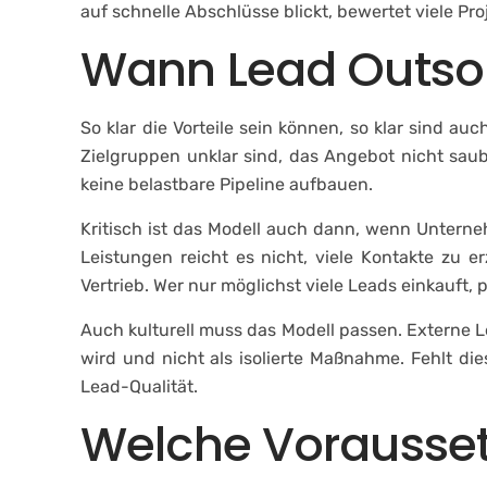
auf schnelle Abschlüsse blickt, bewertet viele Pro
Wann Lead Outsour
So klar die Vorteile sein können, so klar sind a
Zielgruppen unklar sind, das Angebot nicht saube
keine belastbare Pipeline aufbauen.
Kritisch ist das Modell auch dann, wenn Unterneh
Leistungen reicht es nicht, viele Kontakte zu
Vertrieb. Wer nur möglichst viele Leads einkauft,
Auch kulturell muss das Modell passen. Externe L
wird und nicht als isolierte Maßnahme. Fehlt d
Lead-Qualität.
Welche Voraussetz