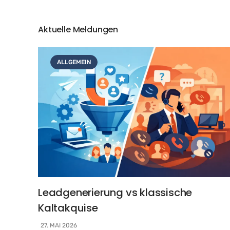
Aktuelle Meldungen
ALLGEMEIN
Leadgenerierung vs klassische
Kaltakquise
27. MAI 2026