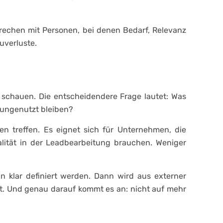
sprechen mit Personen, bei denen Bedarf, Relevanz
uverluste.
 schauen. Die entscheidendere Frage lautet: Was
n ungenutzt bleiben?
en treffen. Es eignet sich für Unternehmen, die
lität in der Leadbearbeitung brauchen. Weniger
 klar definiert werden. Dann wird aus externer
t. Und genau darauf kommt es an: nicht auf mehr