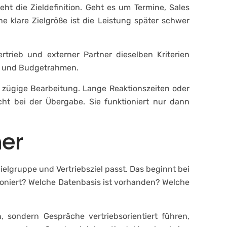
eht die Zieldefinition. Geht es um Termine, Sales
 klare Zielgröße ist die Leistung später schwer
trieb und externer Partner dieselben Kriterien
g und Budgetrahmen.
ne zügige Bearbeitung. Lange Reaktionszeiten oder
cht bei der Übergabe. Sie funktioniert nur dann
ner
ielgruppe und Vertriebsziel passt. Das beginnt bei
tioniert? Welche Datenbasis ist vorhanden? Welche
, sondern Gespräche vertriebsorientiert führen,