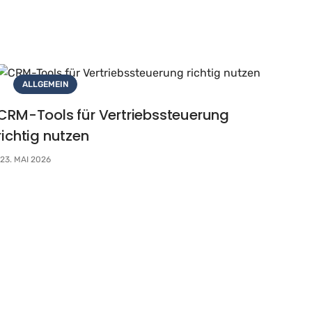
ALLGEMEIN
CRM-Tools für Vertriebssteuerung
richtig nutzen
23. MAI 2026