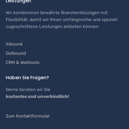
Leistungen
Wir kombinieren bewährte Branchenlösungen mit
Flexibilität, damit wir Ihnen umfangreiche und speziell
zugeschnittene Leistungen anbieten können.
Inbound
Outbound
CRM & Webtools
Haben Sie Fragen?
Gerne beraten wir Sie
kostenlos und unverbindlich!
Zum Kontaktformular