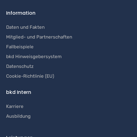
Information
Daten und Fakten
Mitglied- und Partnerschaften
Fallbeispiele
bkd Hinweisgebersystem
Datenschutz
Cookie-Richtlinie (EU)
bkd Intern
Karriere
Ausbildung