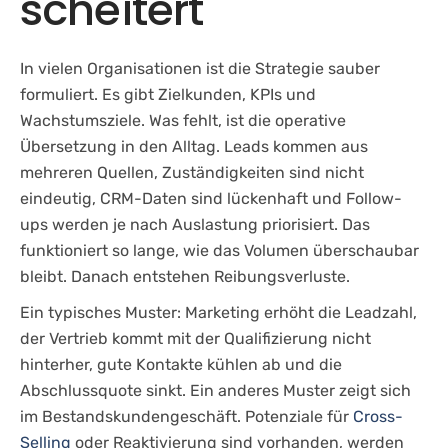
scheitert
In vielen Organisationen ist die Strategie sauber
formuliert. Es gibt Zielkunden, KPIs und
Wachstumsziele. Was fehlt, ist die operative
Übersetzung in den Alltag. Leads kommen aus
mehreren Quellen, Zuständigkeiten sind nicht
eindeutig, CRM-Daten sind lückenhaft und Follow-
ups werden je nach Auslastung priorisiert. Das
funktioniert so lange, wie das Volumen überschaubar
bleibt. Danach entstehen Reibungsverluste.
Ein typisches Muster: Marketing erhöht die Leadzahl,
der Vertrieb kommt mit der Qualifizierung nicht
hinterher, gute Kontakte kühlen ab und die
Abschlussquote sinkt. Ein anderes Muster zeigt sich
im Bestandskundengeschäft. Potenziale für
Cross-
Selling
oder Reaktivierung sind vorhanden, werden