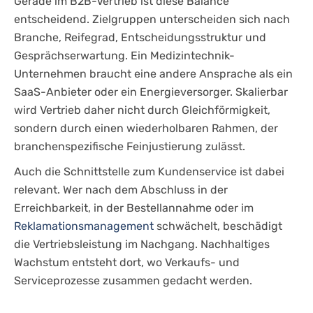
Gerade im B2B-Vertrieb ist diese Balance
entscheidend. Zielgruppen unterscheiden sich nach
Branche, Reifegrad, Entscheidungsstruktur und
Gesprächserwartung. Ein Medizintechnik-
Unternehmen braucht eine andere Ansprache als ein
SaaS-Anbieter oder ein Energieversorger. Skalierbar
wird Vertrieb daher nicht durch Gleichförmigkeit,
sondern durch einen wiederholbaren Rahmen, der
branchenspezifische Feinjustierung zulässt.
Auch die Schnittstelle zum Kundenservice ist dabei
relevant. Wer nach dem Abschluss in der
Erreichbarkeit, in der Bestellannahme oder im
Reklamationsmanagement
schwächelt, beschädigt
die Vertriebsleistung im Nachgang. Nachhaltiges
Wachstum entsteht dort, wo Verkaufs- und
Serviceprozesse zusammen gedacht werden.