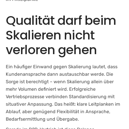
Qualität darf beim
Skalieren nicht
verloren gehen
Ein häufiger Einwand gegen Skalierung lautet, dass
Kundenansprache dann austauschbar werde. Die
Sorge ist berechtigt – wenn Skalierung allein über
mehr Volumen definiert wird. Erfolgreiche
Vertriebsprozesse verbinden Standardisierung mit
situativer Anpassung. Das heißt: klare Leitplanken im
Ablauf, aber genügend Flexibilität in Ansprache,
Bedarfsermittlung und Übergabe.