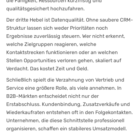
die Fähigkeit, Ressourcen kurzfristig und
qualitätsgesichert hochzufahren.
Der dritte Hebel ist Datenqualität. Ohne saubere CRM-
Struktur lassen sich weder Prioritäten noch
Ergebnisse zuverlässig steuern. Wer nicht erkennt,
welche Zielgruppen reagieren, welche
Kontaktstrecken funktionieren oder an welchen
Stellen Opportunities verloren gehen, skaliert auf
Verdacht. Das kostet Zeit und Geld.
Schließlich spielt die Verzahnung von Vertrieb und
Service eine größere Rolle, als viele annehmen. In
B2B-Märkten entscheidet nicht nur der
Erstabschluss. Kundenbindung, Zusatzverkäufe und
Wiederkaufraten entstehen oft in den Folgekontakten.
Unternehmen, die diese Schnittstelle professionell
organisieren, schaffen ein stabileres Umsatzmodell.