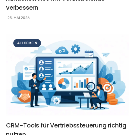
verbessern
25. MAI 2026
ALLGEMEIN
CRM-Tools für Vertriebssteuerung richtig
nutzen