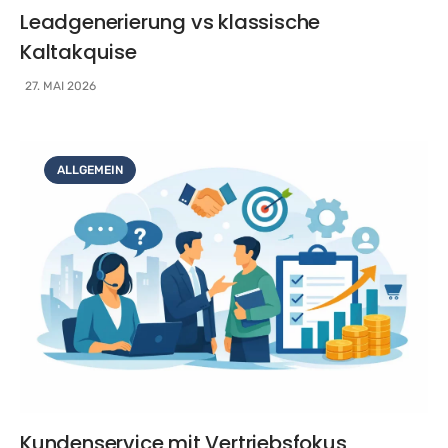
Leadgenerierung vs klassische
Kaltakquise
27. MAI 2026
ALLGEMEIN
Kundenservice mit Vertriebsfokus