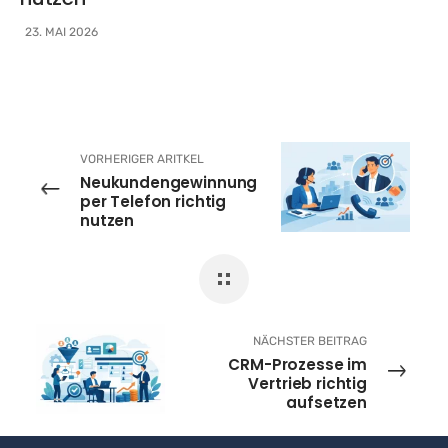
23. MAI 2026
VORHERIGER ARITKEL
Neukundengewinnung
per Telefon richtig
nutzen
NÄCHSTER BEITRAG
CRM-Prozesse im
Vertrieb richtig
aufsetzen