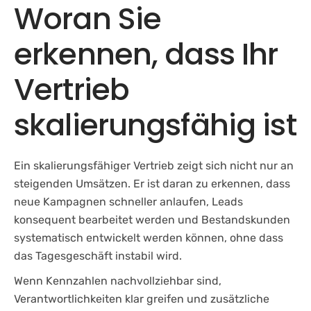
Woran Sie
erkennen, dass Ihr
Vertrieb
skalierungsfähig ist
Ein skalierungsfähiger Vertrieb zeigt sich nicht nur an
steigenden Umsätzen. Er ist daran zu erkennen, dass
neue Kampagnen schneller anlaufen, Leads
konsequent bearbeitet werden und Bestandskunden
systematisch entwickelt werden können, ohne dass
das Tagesgeschäft instabil wird.
Wenn Kennzahlen nachvollziehbar sind,
Verantwortlichkeiten klar greifen und zusätzliche