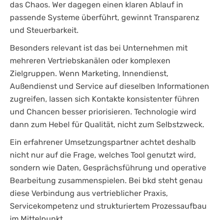
das Chaos. Wer dagegen einen klaren Ablauf in
passende Systeme überführt, gewinnt Transparenz
und Steuerbarkeit.
Besonders relevant ist das bei Unternehmen mit
mehreren Vertriebskanälen oder komplexen
Zielgruppen. Wenn Marketing, Innendienst,
Außendienst und Service auf dieselben Informationen
zugreifen, lassen sich Kontakte konsistenter führen
und Chancen besser priorisieren. Technologie wird
dann zum Hebel für Qualität, nicht zum Selbstzweck.
Ein erfahrener Umsetzungspartner achtet deshalb
nicht nur auf die Frage, welches Tool genutzt wird,
sondern wie Daten, Gesprächsführung und operative
Bearbeitung zusammenspielen. Bei bkd steht genau
diese Verbindung aus vertrieblicher Praxis,
Servicekompetenz und strukturiertem Prozessaufbau
im Mittelpunkt.