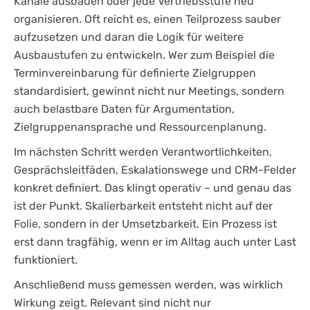
Kanäle ausbauen oder jede Vertriebsstufe neu
organisieren. Oft reicht es, einen Teilprozess sauber
aufzusetzen und daran die Logik für weitere
Ausbaustufen zu entwickeln. Wer zum Beispiel die
Terminvereinbarung für definierte Zielgruppen
standardisiert, gewinnt nicht nur Meetings, sondern
auch belastbare Daten für Argumentation,
Zielgruppenansprache und Ressourcenplanung.
Im nächsten Schritt werden Verantwortlichkeiten,
Gesprächsleitfäden, Eskalationswege und CRM-Felder
konkret definiert. Das klingt operativ – und genau das
ist der Punkt. Skalierbarkeit entsteht nicht auf der
Folie, sondern in der Umsetzbarkeit. Ein Prozess ist
erst dann tragfähig, wenn er im Alltag auch unter Last
funktioniert.
Anschließend muss gemessen werden, was wirklich
Wirkung zeigt. Relevant sind nicht nur