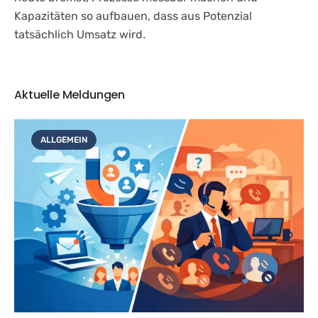
Kapazitäten so aufbauen, dass aus Potenzial
tatsächlich Umsatz wird.
Aktuelle Meldungen
ALLGEMEIN