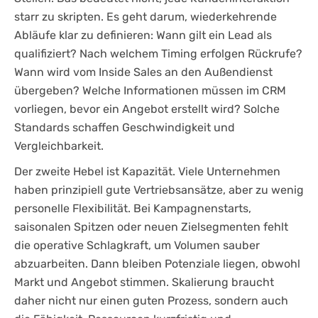
starr zu skripten. Es geht darum, wiederkehrende
Abläufe klar zu definieren: Wann gilt ein Lead als
qualifiziert? Nach welchem Timing erfolgen Rückrufe?
Wann wird vom Inside Sales an den Außendienst
übergeben? Welche Informationen müssen im CRM
vorliegen, bevor ein Angebot erstellt wird? Solche
Standards schaffen Geschwindigkeit und
Vergleichbarkeit.
Der zweite Hebel ist Kapazität. Viele Unternehmen
haben prinzipiell gute Vertriebsansätze, aber zu wenig
personelle Flexibilität. Bei Kampagnenstarts,
saisonalen Spitzen oder neuen Zielsegmenten fehlt
die operative Schlagkraft, um Volumen sauber
abzuarbeiten. Dann bleiben Potenziale liegen, obwohl
Markt und Angebot stimmen. Skalierung braucht
daher nicht nur einen guten Prozess, sondern auch