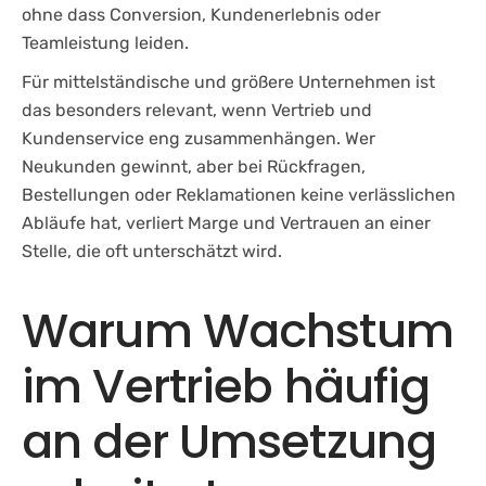
ohne dass Conversion, Kundenerlebnis oder
Teamleistung leiden.
Für mittelständische und größere Unternehmen ist
das besonders relevant, wenn Vertrieb und
Kundenservice eng zusammenhängen. Wer
Neukunden gewinnt, aber bei Rückfragen,
Bestellungen oder Reklamationen keine verlässlichen
Abläufe hat, verliert Marge und Vertrauen an einer
Stelle, die oft unterschätzt wird.
Warum Wachstum
im Vertrieb häufig
an der Umsetzung