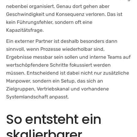
nebenbei organisiert. Genau dort gehen aber
Geschwindigkeit und Konsequenz verloren. Das ist
kein Führungsfehler, sondern oft eine
Kapazitätsfrage.
Ein externer Partner ist deshalb besonders dann
sinnvoll, wenn Prozesse wiederholbar sind,
Ergebnisse messbar sein sollen und interne Teams auf
wertschöpfendere Schritte fokussiert werden
müssen. Entscheidend ist dabei nicht nur zusätzliche
Manpower, sondern ein Setup, das sich an
Zielgruppen, Vertriebskanal und vorhandene
Systemlandschaft anpasst.
So entsteht ein
skalierbarer