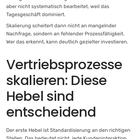
aber nicht systematisch bearbeitet, weil das
Tagesgeschäft dominiert.
Skalierung scheitert dann nicht an mangelnder
Nachfrage, sondern an fehlender Prozessfähigkeit.
Wer das erkennt, kann deutlich gezielter investieren.
Vertriebsprozesse
skalieren: Diese
Hebel sind
entscheidend
Der erste Hebel ist Standardisierung an den richtigen
Stellen. Das bedeutet nicht, jede Kundeninteraktion