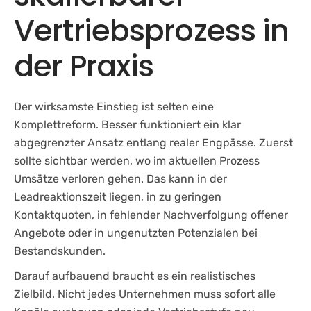
Vertriebsprozess in
der Praxis
Der wirksamste Einstieg ist selten eine
Komplettreform. Besser funktioniert ein klar
abgegrenzter Ansatz entlang realer Engpässe. Zuerst
sollte sichtbar werden, wo im aktuellen Prozess
Umsätze verloren gehen. Das kann in der
Leadreaktionszeit liegen, in zu geringen
Kontaktquoten, in fehlender Nachverfolgung offener
Angebote oder in ungenutzten Potenzialen bei
Bestandskunden.
Darauf aufbauend braucht es ein realistisches
Zielbild. Nicht jedes Unternehmen muss sofort alle