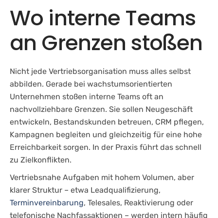
Wo interne Teams
an Grenzen stoßen
Nicht jede Vertriebsorganisation muss alles selbst
abbilden. Gerade bei wachstumsorientierten
Unternehmen stoßen interne Teams oft an
nachvollziehbare Grenzen. Sie sollen Neugeschäft
entwickeln, Bestandskunden betreuen, CRM pflegen,
Kampagnen begleiten und gleichzeitig für eine hohe
Erreichbarkeit sorgen. In der Praxis führt das schnell
zu Zielkonflikten.
Vertriebsnahe Aufgaben mit hohem Volumen, aber
klarer Struktur – etwa Leadqualifizierung,
Terminvereinbarung
, Telesales, Reaktivierung oder
telefonische Nachfassaktionen – werden intern häufig