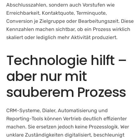
Abschlusszahlen, sondern auch Vorstufen wie
Erreichbarkeit, Kontaktquote, Terminquote,
Conversion je Zielgruppe oder Bearbeitungszeit. Diese
Kennzahlen machen sichtbar, ob ein Prozess wirklich
skaliert oder lediglich mehr Aktivität produziert.
Technologie hilft –
aber nur mit
sauberem Prozess
CRM-Systeme, Dialer, Automatisierung und
Reporting-Tools können Vertrieb deutlich effizienter
machen. Sie ersetzen jedoch keine Prozesslogik. Wer
unklare Zuständigkeiten digitalisiert, beschleunigt