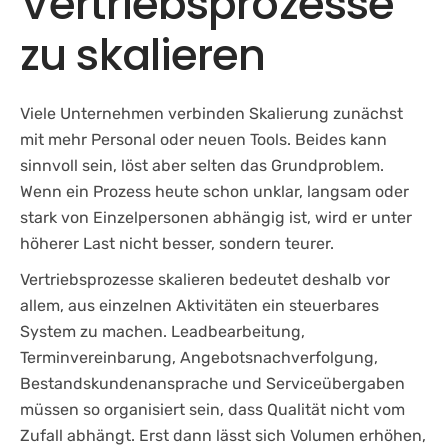
Vertriebsprozesse
zu skalieren
Viele Unternehmen verbinden Skalierung zunächst
mit mehr Personal oder neuen Tools. Beides kann
sinnvoll sein, löst aber selten das Grundproblem.
Wenn ein Prozess heute schon unklar, langsam oder
stark von Einzelpersonen abhängig ist, wird er unter
höherer Last nicht besser, sondern teurer.
Vertriebsprozesse skalieren bedeutet deshalb vor
allem, aus einzelnen Aktivitäten ein steuerbares
System zu machen. Leadbearbeitung,
Terminvereinbarung, Angebotsnachverfolgung,
Bestandskundenansprache und Serviceübergaben
müssen so organisiert sein, dass Qualität nicht vom
Zufall abhängt. Erst dann lässt sich Volumen erhöhen,