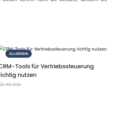
ALLGEMEIN
CRM-Tools für Vertriebssteuerung
richtig nutzen
23. MAI 2026