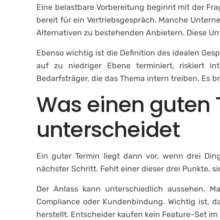
Eine belastbare Vorbereitung beginnt mit der Fra
bereit für ein Vertriebsgespräch. Manche Untern
Alternativen zu bestehenden Anbietern. Diese Unt
Ebenso wichtig ist die Definition des idealen Ges
auf zu niedriger Ebene terminiert, riskiert in
Bedarfsträger, die das Thema intern treiben. Es br
Was einen guten
unterscheidet
Ein guter Termin liegt dann vor, wenn drei Di
nächster Schritt. Fehlt einer dieser drei Punkte, 
Der Anlass kann unterschiedlich aussehen. 
Compliance oder Kundenbindung. Wichtig ist, da
herstellt. Entscheider kaufen kein Feature-Set im 