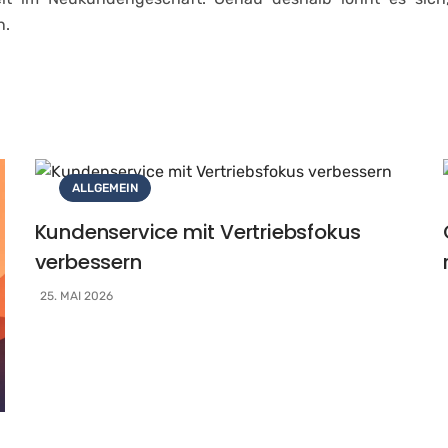
n.
ALLGEMEIN
Kundenservice mit Vertriebsfokus
verbessern
25. MAI 2026