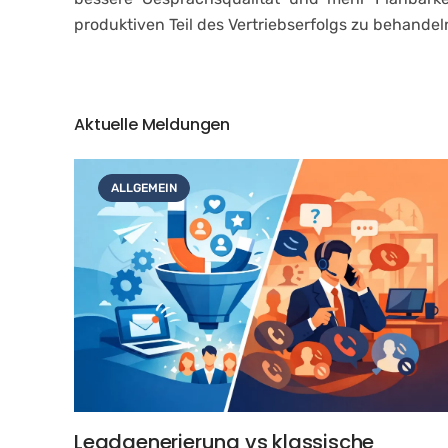
produktiven Teil des Vertriebserfolgs zu behandel
Aktuelle Meldungen
ALLGEMEIN
Leadgenerierung vs klassische