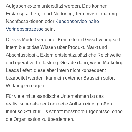
Aufgaben extern unterstützt werden. Das können
Erstansprachen, Lead-Nurturing, Terminvereinbarung,
Nachfassaktionen oder
Kundenservice-nahe
Vertriebsprozesse
sein.
Dieses Modell verbindet Kontrolle mit Geschwindigkeit.
Intern bleibt das Wissen über Produkt, Markt und
Abschlusslogik. Extern entsteht zusätzliche Reichweite
und operative Entlastung. Gerade dann, wenn Marketing
Leads liefert, diese aber intern nicht konsequent
bearbeitet werden, kann ein externer Baustein sofort
Wirkung erzeugen.
Für viele mittelständische Unternehmen ist das
realistischer als der komplette Aufbau einer großen
Inhouse-Struktur. Es schafft messbare Ergebnisse, ohne
die Organisation zu überdehnen.