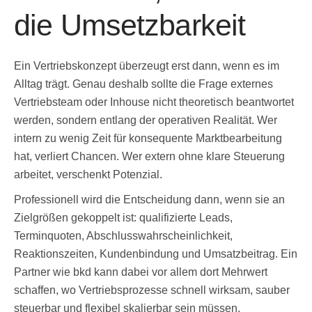
die Umsetzbarkeit
Ein Vertriebskonzept überzeugt erst dann, wenn es im
Alltag trägt. Genau deshalb sollte die Frage externes
Vertriebsteam oder Inhouse nicht theoretisch beantwortet
werden, sondern entlang der operativen Realität. Wer
intern zu wenig Zeit für konsequente Marktbearbeitung
hat, verliert Chancen. Wer extern ohne klare Steuerung
arbeitet, verschenkt Potenzial.
Professionell wird die Entscheidung dann, wenn sie an
Zielgrößen gekoppelt ist: qualifizierte Leads,
Terminquoten, Abschlusswahrscheinlichkeit,
Reaktionszeiten, Kundenbindung und Umsatzbeitrag. Ein
Partner wie bkd kann dabei vor allem dort Mehrwert
schaffen, wo Vertriebsprozesse schnell wirksam, sauber
steuerbar und flexibel skalierbar sein müssen.