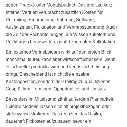
gegen Projekt- oder Monatsbudget. Das greift zu kurz.
Interner Vertrieb verursacht zusätzlich Kosten für
Recruiting, Einarbeitung, Führung, Software,
Ausfallzeiten, Fluktuation und Vertriebssteuerung. Auch
die Zeit der Fachabteilungen, die Wissen zuliefern und
Rückfragen beantworten, gehört zur realen Kalkulation.
Ein externes Vertriebsteam wirkt auf den ersten Blick
manchmal teurer, kann aber wirtschaftlicher sein, wenn
es schneller produktiv wird und verlässlich Leistung
bringt. Entscheidend ist nicht die einzelne
Kostenposition, sondern der Beitrag zu qualifizierten
Gesprächen, Terminen, Opportunities und Umsatz.
Besonders im Mittelstand zählt außerdem Planbarkeit.
Externe Modelle lassen sich oft projektbezogen oder
stufenweise skalieren. Das reduziert das Risiko,
dauerhaft Fixkosten aufzubauen, bevor ein