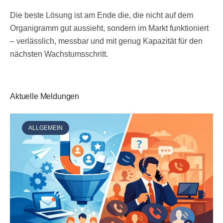
Die beste Lösung ist am Ende die, die nicht auf dem
Organigramm gut aussieht, sondern im Markt funktioniert
– verlässlich, messbar und mit genug Kapazität für den
nächsten Wachstumsschritt.
Aktuelle Meldungen
ALLGEMEIN