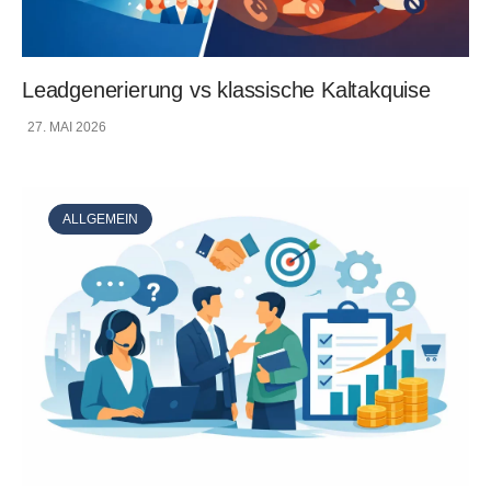
Leadgenerierung vs klassische Kaltakquise
27. MAI 2026
ALLGEMEIN