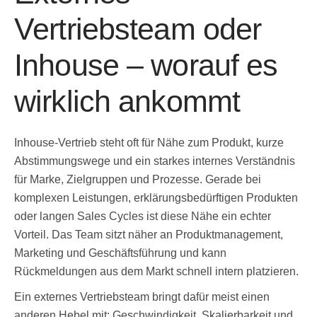
Vertriebsteam oder
Inhouse – worauf es
wirklich ankommt
Inhouse-Vertrieb steht oft für Nähe zum Produkt, kurze
Abstimmungswege und ein starkes internes Verständnis
für Marke, Zielgruppen und Prozesse. Gerade bei
komplexen Leistungen, erklärungsbedürftigen Produkten
oder langen Sales Cycles ist diese Nähe ein echter
Vorteil. Das Team sitzt näher an Produktmanagement,
Marketing und Geschäftsführung und kann
Rückmeldungen aus dem Markt schnell intern platzieren.
Ein externes Vertriebsteam bringt dafür meist einen
anderen Hebel mit: Geschwindigkeit, Skalierbarkeit und