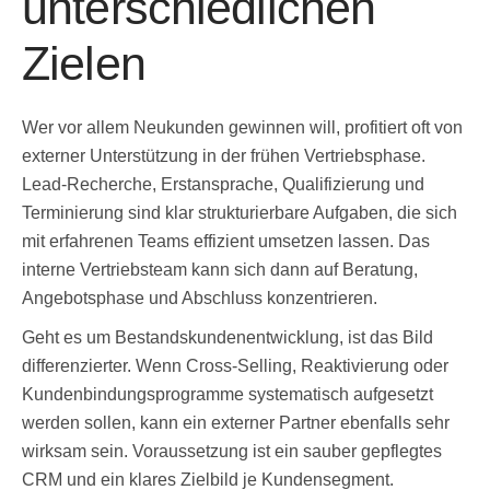
unterschiedlichen
Zielen
Wer vor allem Neukunden gewinnen will, profitiert oft von
externer Unterstützung in der frühen Vertriebsphase.
Lead-Recherche, Erstansprache, Qualifizierung und
Terminierung sind klar strukturierbare Aufgaben, die sich
mit erfahrenen Teams effizient umsetzen lassen. Das
interne Vertriebsteam kann sich dann auf Beratung,
Angebotsphase und Abschluss konzentrieren.
Geht es um Bestandskundenentwicklung, ist das Bild
differenzierter. Wenn Cross-Selling, Reaktivierung oder
Kundenbindungsprogramme systematisch aufgesetzt
werden sollen, kann ein externer Partner ebenfalls sehr
wirksam sein. Voraussetzung ist ein sauber gepflegtes
CRM und ein klares Zielbild je Kundensegment.