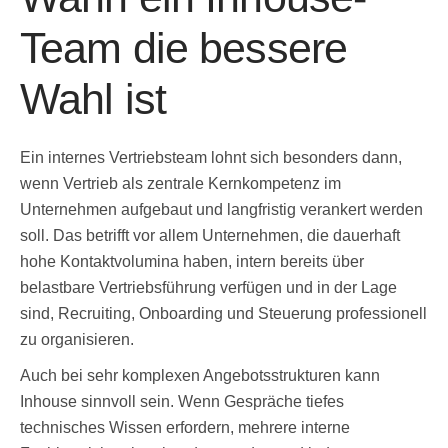
Team die bessere
Wahl ist
Ein internes Vertriebsteam lohnt sich besonders dann,
wenn Vertrieb als zentrale Kernkompetenz im
Unternehmen aufgebaut und langfristig verankert werden
soll. Das betrifft vor allem Unternehmen, die dauerhaft
hohe Kontaktvolumina haben, intern bereits über
belastbare Vertriebsführung verfügen und in der Lage
sind, Recruiting, Onboarding und Steuerung professionell
zu organisieren.
Auch bei sehr komplexen Angebotsstrukturen kann
Inhouse sinnvoll sein. Wenn Gespräche tiefes
technisches Wissen erfordern, mehrere interne