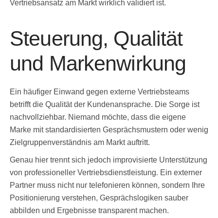
Vertriebsansatz am Markt wirklich validiert ist.
Steuerung, Qualität
und Markenwirkung
Ein häufiger Einwand gegen externe Vertriebsteams
betrifft die Qualität der Kundenansprache. Die Sorge ist
nachvollziehbar. Niemand möchte, dass die eigene
Marke mit standardisierten Gesprächsmustern oder wenig
Zielgruppenverständnis am Markt auftritt.
Genau hier trennt sich jedoch improvisierte Unterstützung
von professioneller Vertriebsdienstleistung. Ein externer
Partner muss nicht nur telefonieren können, sondern Ihre
Positionierung verstehen, Gesprächslogiken sauber
abbilden und Ergebnisse transparent machen.