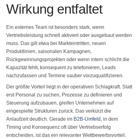
Wirkung entfaltet
Ein externes Team ist besonders stark, wenn
Vertriebsleistung schnell aktiviert oder ausgebaut werden
muss. Das gilt etwa bei Markteintritten, neuen
Produktlinien, saisonalen Kampagnen,
Rückgewinnungsprojekten oder wenn intern schlicht die
Kapazität fehlt, konsequent zu telefonieren, Leads
nachzufassen und Termine sauber vorzuqualifizieren.
Der größte Vorteil liegt in der operativen Schlagkraft. Statt
erst Personal zu suchen, Prozesse zu definieren und
Steuerung aufzubauen, greifen Unternehmen auf
eingespielte Strukturen zurück. Das verkürzt die
Anlaufzeit deutlich. Gerade im
B2B-Umfeld
, in dem
Timing und Konsequenz oft über Vertriebserfolg
entscheiden, ist das ein relevanter Wettbewerbsvorteil.