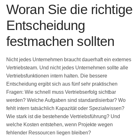
Woran Sie die richtige
Entscheidung
festmachen sollten
Nicht jedes Unternehmen braucht dauerhaft ein externes
Vertriebsteam. Und nicht jedes Unternehmen sollte alle
Vertriebsfunktionen intern halten. Die bessere
Entscheidung ergibt sich aus fünf sehr praktischen
Fragen: Wie schnell muss Vertriebserfolg sichtbar
werden? Welche Aufgaben sind standardisierbar? Wo
fehlt intern tatsächlich Kapazität oder Spezialwissen?
Wie stark ist die bestehende Vertriebsführung? Und
welche Kosten entstehen, wenn Projekte wegen
fehlender Ressourcen liegen bleiben?