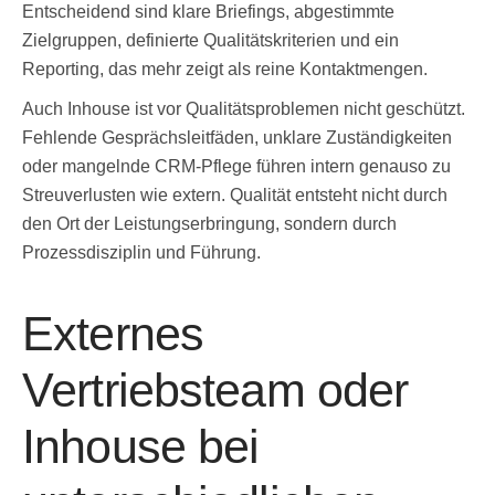
Entscheidend sind klare Briefings, abgestimmte
Zielgruppen, definierte Qualitätskriterien und ein
Reporting, das mehr zeigt als reine Kontaktmengen.
Auch Inhouse ist vor Qualitätsproblemen nicht geschützt.
Fehlende Gesprächsleitfäden, unklare Zuständigkeiten
oder mangelnde CRM-Pflege führen intern genauso zu
Streuverlusten wie extern. Qualität entsteht nicht durch
den Ort der Leistungserbringung, sondern durch
Prozessdisziplin und Führung.
Externes
Vertriebsteam oder
Inhouse bei