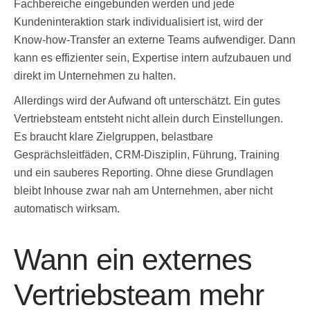
Fachbereiche eingebunden werden und jede
Kundeninteraktion stark individualisiert ist, wird der
Know-how-Transfer an externe Teams aufwendiger. Dann
kann es effizienter sein, Expertise intern aufzubauen und
direkt im Unternehmen zu halten.
Allerdings wird der Aufwand oft unterschätzt. Ein gutes
Vertriebsteam entsteht nicht allein durch Einstellungen.
Es braucht klare Zielgruppen, belastbare
Gesprächsleitfäden, CRM-Disziplin, Führung, Training
und ein sauberes Reporting. Ohne diese Grundlagen
bleibt Inhouse zwar nah am Unternehmen, aber nicht
automatisch wirksam.
Wann ein externes
Vertriebsteam mehr