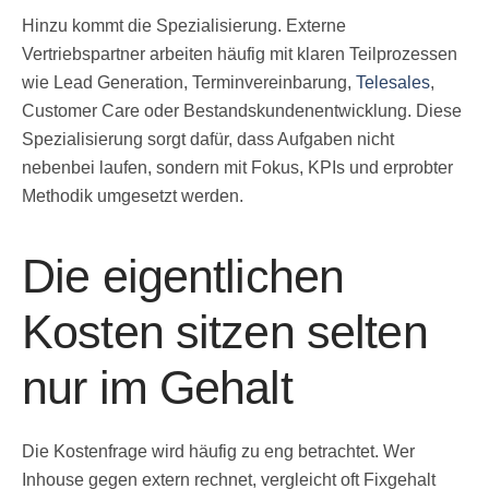
Hinzu kommt die Spezialisierung. Externe
Vertriebspartner arbeiten häufig mit klaren Teilprozessen
wie Lead Generation, Terminvereinbarung,
Telesales
,
Customer Care oder Bestandskundenentwicklung. Diese
Spezialisierung sorgt dafür, dass Aufgaben nicht
nebenbei laufen, sondern mit Fokus, KPIs und erprobter
Methodik umgesetzt werden.
Die eigentlichen
Kosten sitzen selten
nur im Gehalt
Die Kostenfrage wird häufig zu eng betrachtet. Wer
Inhouse gegen extern rechnet, vergleicht oft Fixgehalt