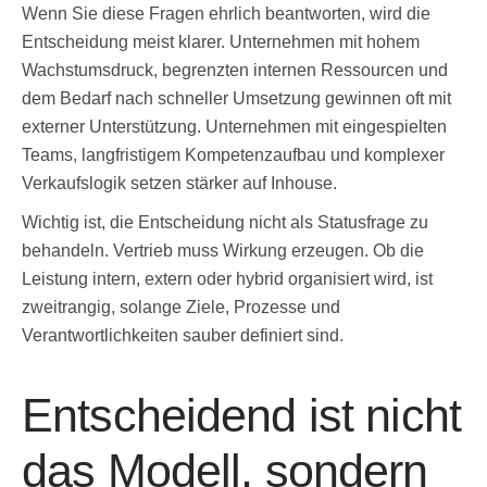
Wenn Sie diese Fragen ehrlich beantworten, wird die
Entscheidung meist klarer. Unternehmen mit hohem
Wachstumsdruck, begrenzten internen Ressourcen und
dem Bedarf nach schneller Umsetzung gewinnen oft mit
externer Unterstützung. Unternehmen mit eingespielten
Teams, langfristigem Kompetenzaufbau und komplexer
Verkaufslogik setzen stärker auf Inhouse.
Wichtig ist, die Entscheidung nicht als Statusfrage zu
behandeln. Vertrieb muss Wirkung erzeugen. Ob die
Leistung intern, extern oder hybrid organisiert wird, ist
zweitrangig, solange Ziele, Prozesse und
Verantwortlichkeiten sauber definiert sind.
Entscheidend ist nicht
das Modell, sondern