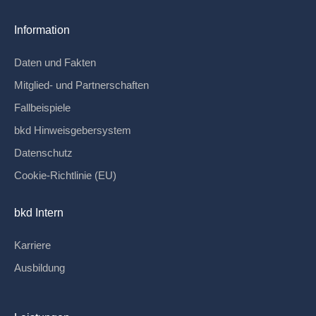
Information
Daten und Fakten
Mitglied- und Partnerschaften
Fallbeispiele
bkd Hinweisgebersystem
Datenschutz
Cookie-Richtlinie (EU)
bkd Intern
Karriere
Ausbildung