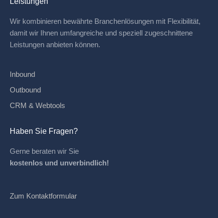
Leistungen
Wir kombinieren bewährte Branchenlösungen mit Flexibilität,
damit wir Ihnen umfangreiche und speziell zugeschnittene
Leistungen anbieten können.
Inbound
Outbound
CRM & Webtools
Haben Sie Fragen?
Gerne beraten wir Sie
kostenlos und unverbindlich!
Zum Kontaktformular