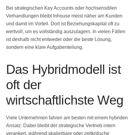
Bei strategischen Key Accounts oder hochsensiblen
Verhandlungen bleibt Inhouse meist näher am Kunden
und damit im Vorteil. Dort ist Beziehungskapital oft zu
wertvoll, um es vollständig auszulagern. In vielen Fällen
ist deshalb nicht entweder oder die beste Lösung,
sondern eine klare Aufgabenteilung.
Das Hybridmodell ist
oft der
wirtschaftlichste Weg
Viele Unternehmen fahren am besten mit einem hybriden
Ansatz. Dabei bleibt der strategische Vertrieb intern
verankert, während skalierbare oder zeitkritische