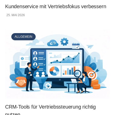
Kundenservice mit Vertriebsfokus verbessern
25. MAI 2026
ALLGEMEIN
CRM-Tools für Vertriebssteuerung richtig
nutzen