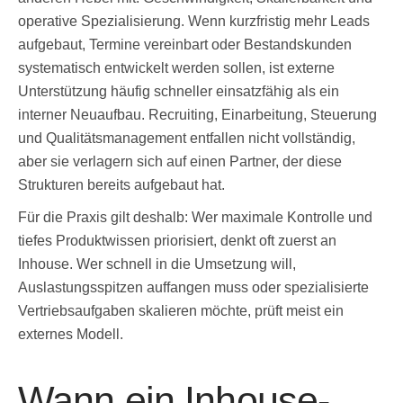
operative Spezialisierung. Wenn kurzfristig mehr Leads
aufgebaut, Termine vereinbart oder Bestandskunden
systematisch entwickelt werden sollen, ist externe
Unterstützung häufig schneller einsatzfähig als ein
interner Neuaufbau. Recruiting, Einarbeitung, Steuerung
und Qualitätsmanagement entfallen nicht vollständig,
aber sie verlagern sich auf einen Partner, der diese
Strukturen bereits aufgebaut hat.
Für die Praxis gilt deshalb: Wer maximale Kontrolle und
tiefes Produktwissen priorisiert, denkt oft zuerst an
Inhouse. Wer schnell in die Umsetzung will,
Auslastungsspitzen auffangen muss oder spezialisierte
Vertriebsaufgaben skalieren möchte, prüft meist ein
externes Modell.
Wann ein Inhouse-