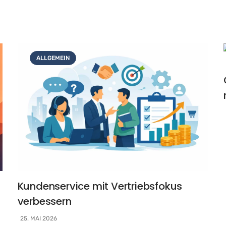
ALLGEMEIN
Kundenservice mit Vertriebsfokus
verbessern
25. MAI 2026