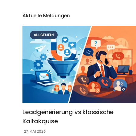
Aktuelle Meldungen
ALLGEMEIN
Leadgenerierung vs klassische
Kaltakquise
27. MAI 2026