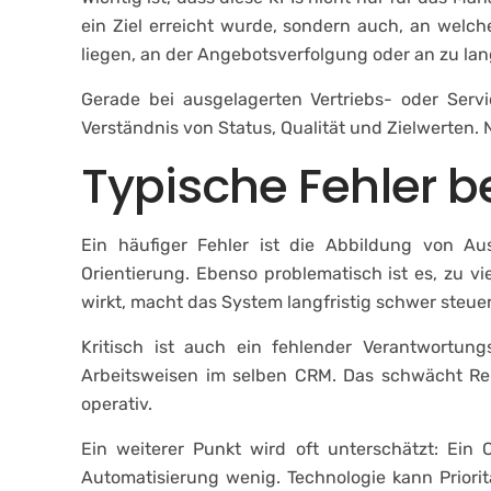
ein Ziel erreicht wurde, sondern auch, an welc
liegen, an der Angebotsverfolgung oder an zu lan
Gerade bei ausgelagerten Vertriebs- oder Serv
Verständnis von Status, Qualität und Zielwerten.
Typische Fehler b
Ein häufiger Fehler ist die Abbildung von Au
Orientierung. Ebenso problematisch ist es, zu vi
wirkt, macht das System langfristig schwer steuer
Kritisch ist auch ein fehlender Verantwortung
Arbeitsweisen im selben CRM. Das schwächt Rep
operativ.
Ein weiterer Punkt wird oft unterschätzt: Ein 
Automatisierung wenig. Technologie kann Priori