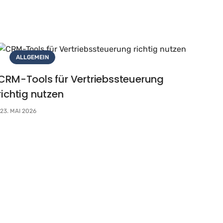
ALLGEMEIN
CRM-Tools für Vertriebssteuerung
richtig nutzen
23. MAI 2026