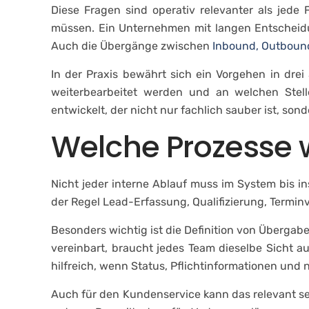
Diese Fragen sind operativ relevanter als jede
müssen. Ein Unternehmen mit langen Entscheidu
Auch die Übergänge zwischen
Inbound, Outboun
In der Praxis bewährt sich ein Vorgehen in drei
weiterbearbeitet werden und an welchen Stelle
entwickelt, der nicht nur fachlich sauber ist, s
Welche Prozesse 
Nicht jeder interne Ablauf muss im System bis in
der Regel Lead-Erfassung, Qualifizierung, Term
Besonders wichtig ist die Definition von Überg
vereinbart, braucht jedes Team dieselbe Sicht a
hilfreich, wenn Status, Pflichtinformationen und n
Auch für den Kundenservice kann das relevant se